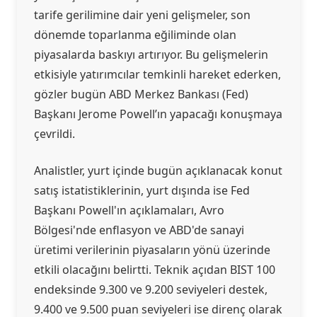
tarife gerilimine dair yeni gelişmeler, son
dönemde toparlanma eğiliminde olan
piyasalarda baskıyı artırıyor. Bu gelişmelerin
etkisiyle yatırımcılar temkinli hareket ederken,
gözler bugün ABD Merkez Bankası (Fed)
Başkanı Jerome Powell’ın yapacağı konuşmaya
çevrildi.
Analistler, yurt içinde bugün açıklanacak konut
satış istatistiklerinin, yurt dışında ise Fed
Başkanı Powell'ın açıklamaları, Avro
Bölgesi'nde enflasyon ve ABD'de sanayi
üretimi verilerinin piyasaların yönü üzerinde
etkili olacağını belirtti. Teknik açıdan BIST 100
endeksinde 9.300 ve 9.200 seviyeleri destek,
9.400 ve 9.500 puan seviyeleri ise direnç olarak