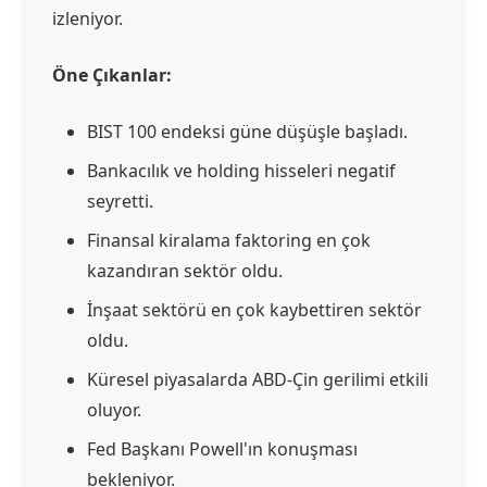
izleniyor.
Öne Çıkanlar:
BIST 100 endeksi güne düşüşle başladı.
Bankacılık ve holding hisseleri negatif
seyretti.
Finansal kiralama faktoring en çok
kazandıran sektör oldu.
İnşaat sektörü en çok kaybettiren sektör
oldu.
Küresel piyasalarda ABD-Çin gerilimi etkili
oluyor.
Fed Başkanı Powell'ın konuşması
bekleniyor.