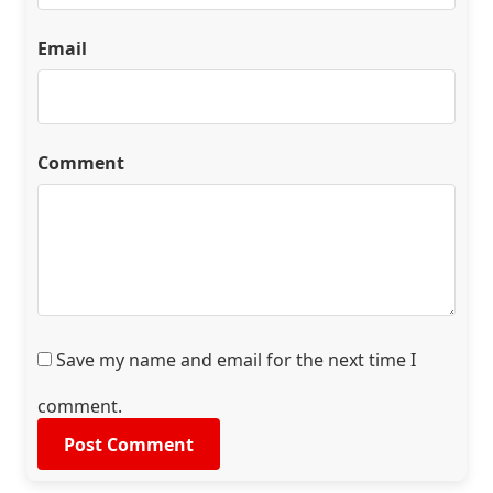
Email
Comment
Save my name and email for the next time I
comment.
Post Comment