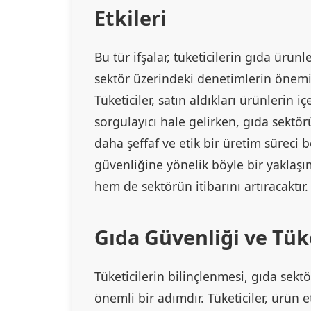
Etkileri
Bu tür ifşalar, tüketicilerin gıda ürü
sektör üzerindeki denetimlerin önemi
Tüketiciler, satın aldıkları ürünlerin i
sorgulayıcı hale gelirken, gıda sektö
daha şeffaf ve etik bir üretim süreci
güvenliğine yönelik böyle bir yaklaşı
hem de sektörün itibarını artıracaktır.
Gıda Güvenliği ve Tük
Tüketicilerin bilinçlenmesi, gıda sek
önemli bir adımdır. Tüketiciler, ürün e