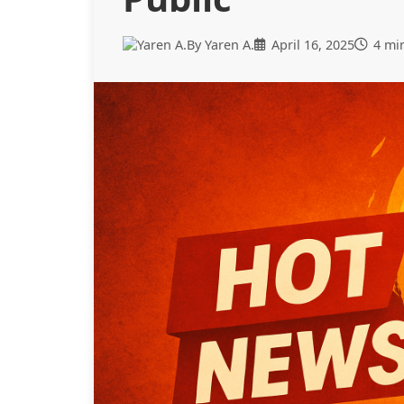
By Yaren A.
April 16, 2025
4 mi